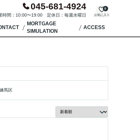
045-681-4924
0
業時間：10:00〜19:00 定休日：毎週水曜日
お気に入り
MORTGAGE
ONTACT
ACCESS
SIMULATION
練馬区