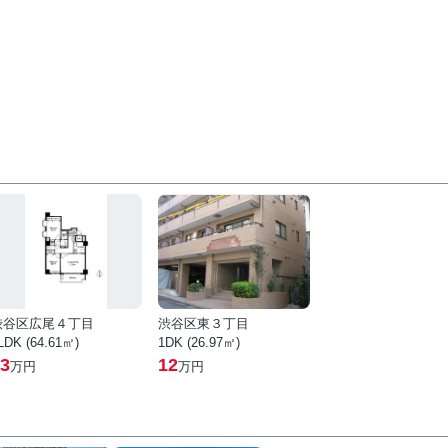
渋谷区広尾４丁目
渋谷区東３丁目
LDK (64.61㎡)
1DK (26.97㎡)
3
12
万円
万円