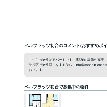
ベルフラッツ初台のコメント(おすすめポイ
こちらの物件はアパートです。築5年の設備が充実
渋谷区で物件探しをするなら、info@sanshin-es
おります。
ベルフラッツ初台で募集中の物件