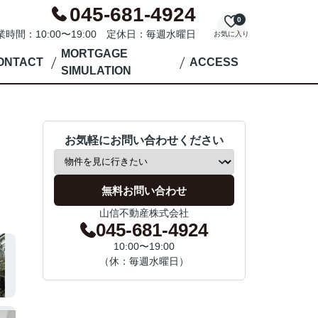
045-681-4924
0
業時間：10:00〜19:00 定休日：毎週水曜日
お気に入り
MORTGAGE
ONTACT
ACCESS
SIMULATION
お気軽にお問い合わせください
無料お問い合わせ
山信不動産株式会社
045-681-4924
10:00〜19:00
（休：毎週水曜日）