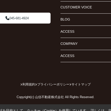
CUSTOMER VOICE
045-681-4924
BLOG
ACCESS
COMPANY
ACCESS
利用規約
プライバシーポリシー
サイトマップ
Copyright(c) 山信不動産株式会社 All Rights Reserved.
を目的として、クッキー（Cookie）を使用しています。
詳しくは、