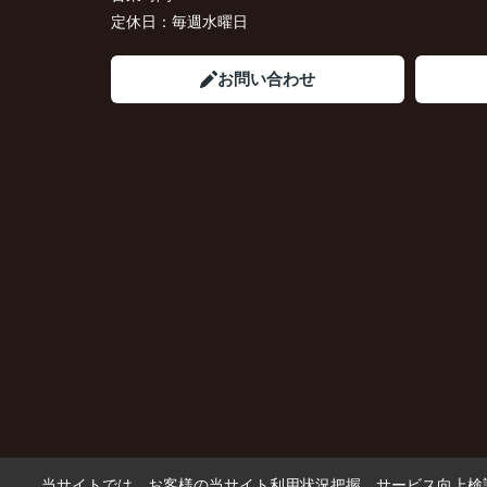
定休日：
毎週水曜日
お問い合わせ
当サイトでは、お客様の当サイト利用状況把握、サービス向上検討