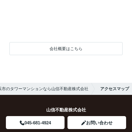
会社概要はこちら
浜市のタワーマンションなら山信不動産株式会社
アクセスマップ
山信不動産株式会社
045-681-4924
お問い合わせ