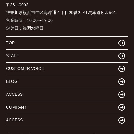
〒231-0002
神奈川県横浜市中区海岸通４丁目20番2 YT馬車道ビル501
営業時間：
10:00〜19:00
定休日：
毎週水曜日
TOP
STAFF
CUSTOMER VOICE
BLOG
ACCESS
COMPANY
ACCESS