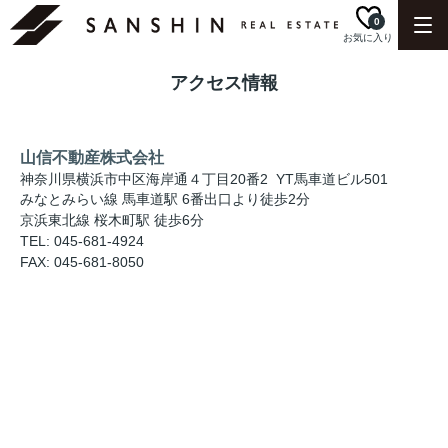
0
お気に入り
アクセス情報
山信不動産株式会社
神奈川県横浜市中区海岸通４丁目20番2 YT馬車道ビル501
みなとみらい線 馬車道駅 6番出口より徒歩2分
京浜東北線 桜木町駅 徒歩6分
TEL: 045-681-4924
FAX: 045-681-8050