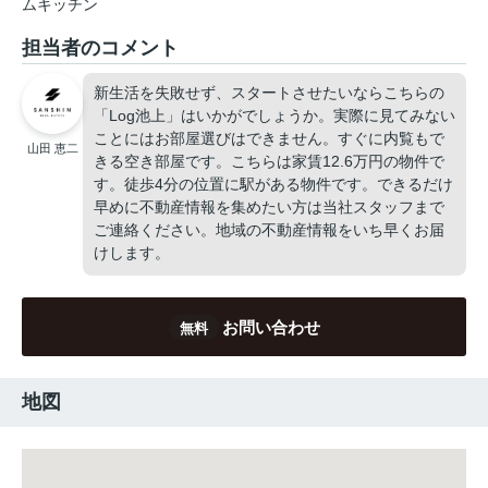
ムキッチン
担当者のコメント
新生活を失敗せず、スタートさせたいならこちらの
「Log池上」はいかがでしょうか。実際に見てみない
ことにはお部屋選びはできません。すぐに内覧もで
山田 恵二
きる空き部屋です。こちらは家賃12.6万円の物件で
す。徒歩4分の位置に駅がある物件です。できるだけ
早めに不動産情報を集めたい方は当社スタッフまで
ご連絡ください。地域の不動産情報をいち早くお届
けします。
お問い合わせ
無料
地図