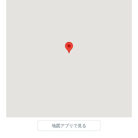
地図アプリで見る