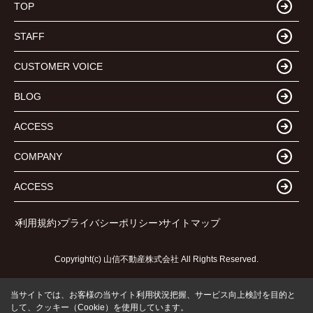
TOP
STAFF
CUSTOMER VOICE
BLOG
ACCESS
COMPANY
ACCESS
利用規約
プライバシーポリシー
サイトマップ
Copyright(c) 山信不動産株式会社 All Rights Reserved.
当サイトでは、お客様の当サイト利用状況把握、サービス向上検討を目的と
して、クッキー（Cookie）を使用しています。