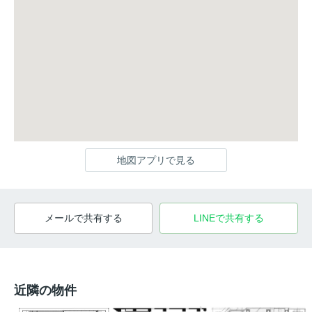
地図アプリで見る
メールで共有する
LINEで共有する
近隣の物件