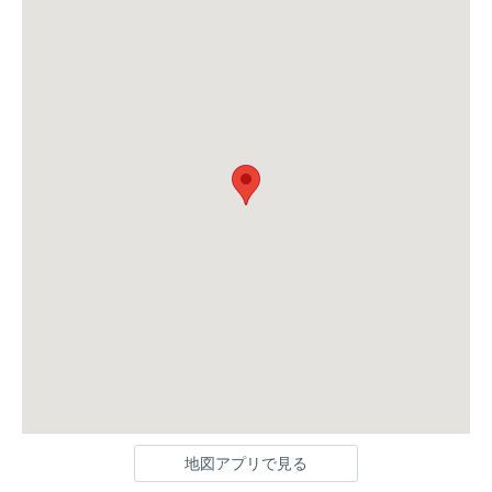
地図アプリで見る