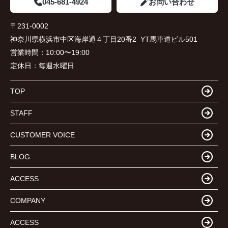
045-681-4924
お問い合わせ
〒231-0002
神奈川県横浜市中区海岸通４丁目20番2 YT馬車道ビル501
営業時間：
10:00〜19:00
定休日：
毎週水曜日
TOP
STAFF
CUSTOMER VOICE
BLOG
ACCESS
COMPANY
ACCESS