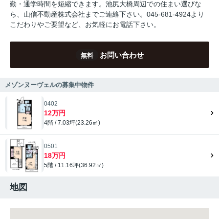
勤・通学時間を短縮できます。池尻大橋周辺での住まい選びな
ら、山信不動産株式会社までご連絡下さい。045-681-4924より
こだわりやご要望など、お気軽にお電話下さい。
お問い合わせ
無料
メゾンヌーヴェルの募集中物件
0402
12万円
4階 / 7.03坪(23.26㎡)
0501
18万円
5階 / 11.16坪(36.92㎡)
地図