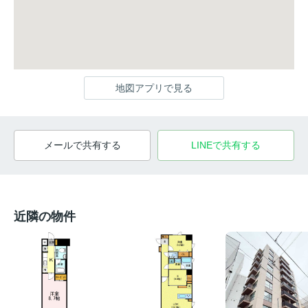
地図アプリで見る
メールで共有する
LINEで共有する
近隣の物件