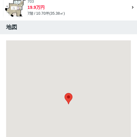
703
19.9万円
7階 / 10.70坪(35.38㎡)
地図