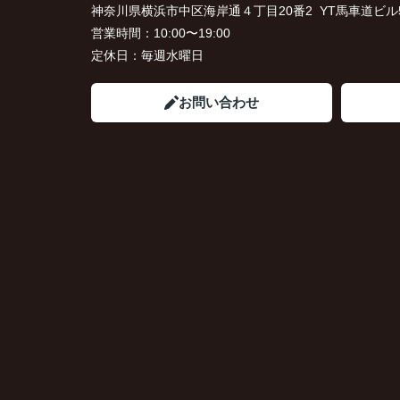
神奈川県横浜市中区海岸通４丁目20番2 YT馬車道ビル5
営業時間：
10:00〜19:00
定休日：
毎週水曜日
お問い合わせ