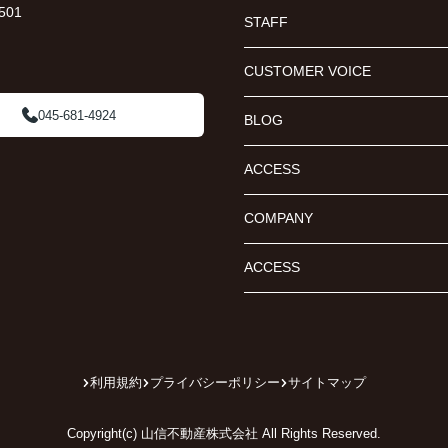
01
STAFF
CUSTOMER VOICE
045-681-4924
BLOG
ACCESS
COMPANY
ACCESS
利用規約
プライバシーポリシー
サイトマップ
Copyright(c) 山信不動産株式会社 All Rights Reserved.