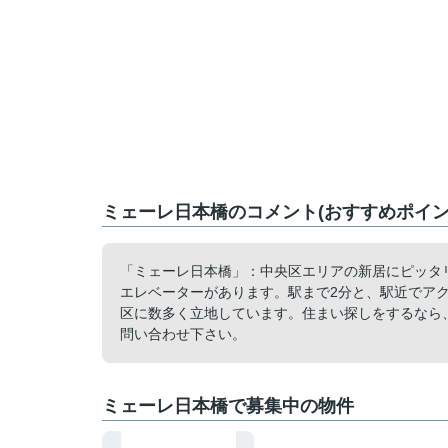
ミェーレ日本橋のコメント(おすすめポイン
「ミェーレ日本橋」：中央区エリアの新居にピッタ
エレベーターがあります。駅まで2分と、駅近でア
区に数多く立地しています。住まい探しをするなら、ぜひご
問い合わせ下さい。
ミェーレ日本橋で募集中の物件