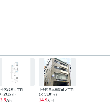
中央区銀座１丁目
中央区日本橋浜町２丁目
K (23.27㎡)
1R (33.84㎡)
3.5
14.9
万円
万円