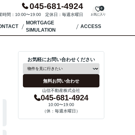
045-681-4924
0
業時間：10:00〜19:00 定休日：毎週水曜日
お気に入り
MORTGAGE
ONTACT
ACCESS
SIMULATION
お気軽にお問い合わせください
無料お問い合わせ
山信不動産株式会社
045-681-4924
10:00〜19:00
（休：毎週水曜日）