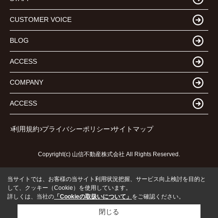
CUSTOMER VOICE
BLOG
ACCESS
COMPANY
ACCESS
利用規約
プライバシーポリシー
サイトマップ
Copyright(c) 山信不動産株式会社 All Rights Reserved.
当サイトでは、お客様の当サイト利用状況把握、サービス向上検討を目的と
して、クッキー（Cookie）を使用しています。
詳しくは、当社の
「Cookieの取扱いについて」
をご確認ください。
閉じる