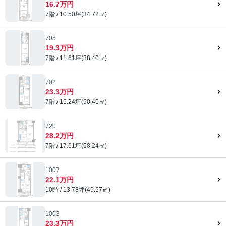
16.7万円
7階 / 10.50坪(34.72㎡)
705
19.3万円
7階 / 11.61坪(38.40㎡)
702
23.3万円
7階 / 15.24坪(50.40㎡)
720
28.2万円
7階 / 17.61坪(58.24㎡)
1007
22.1万円
10階 / 13.78坪(45.57㎡)
1003
23.3万円