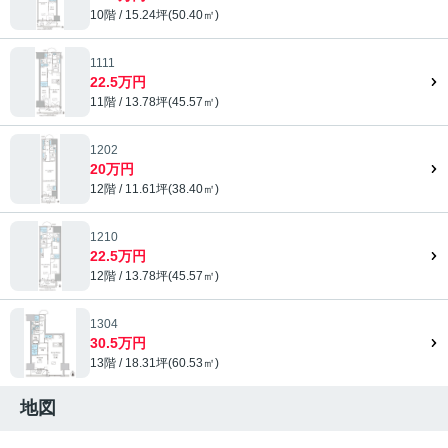
10階 / 15.24坪(50.40㎡)
1111
22.5万円
11階 / 13.78坪(45.57㎡)
1202
20万円
12階 / 11.61坪(38.40㎡)
1210
22.5万円
12階 / 13.78坪(45.57㎡)
1304
30.5万円
13階 / 18.31坪(60.53㎡)
地図