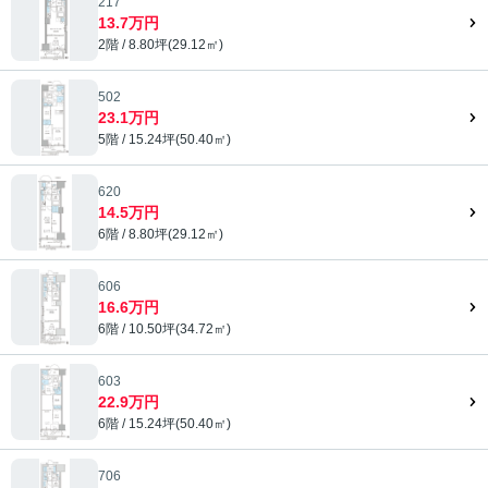
217
13.7万円
2階 / 8.80坪(29.12㎡)
502
23.1万円
5階 / 15.24坪(50.40㎡)
620
14.5万円
6階 / 8.80坪(29.12㎡)
606
16.6万円
6階 / 10.50坪(34.72㎡)
603
22.9万円
6階 / 15.24坪(50.40㎡)
706