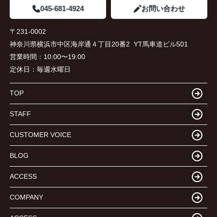
045-681-4924
お問い合わせ
〒231-0002
神奈川県横浜市中区海岸通４丁目20番2 YT馬車道ビル501
営業時間：
10:00〜19:00
定休日：
毎週水曜日
TOP
STAFF
CUSTOMER VOICE
BLOG
ACCESS
COMPANY