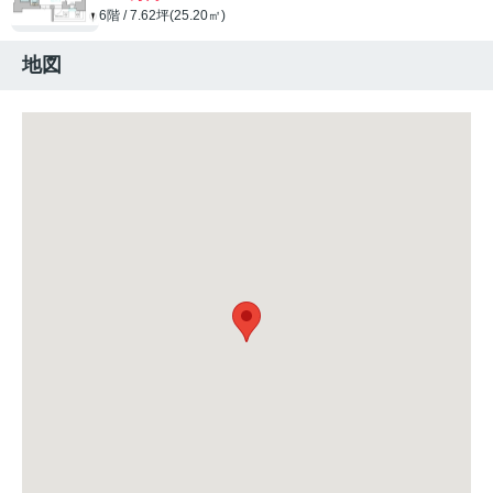
6階 / 7.62坪(25.20㎡)
地図