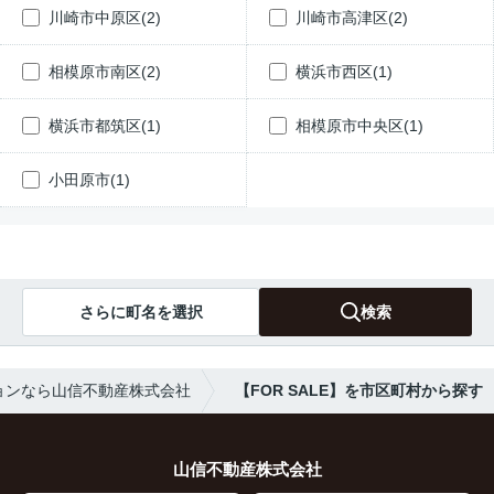
川崎市中原区(2)
川崎市高津区(2)
相模原市南区(2)
横浜市西区(1)
横浜市都筑区(1)
相模原市中央区(1)
小田原市(1)
さらに町名を選択
検索
ョンなら山信不動産株式会社
【FOR SALE】を市区町村から探す
山信不動産株式会社