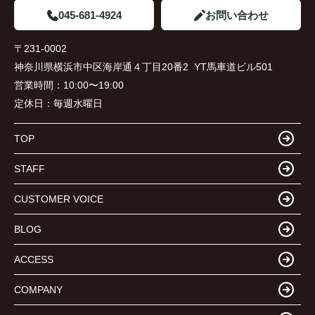
045-681-4924
お問い合わせ
〒231-0002
神奈川県横浜市中区海岸通４丁目20番2 YT馬車道ビル501
営業時間：
10:00〜19:00
定休日：
毎週水曜日
TOP
STAFF
CUSTOMER VOICE
BLOG
ACCESS
COMPANY