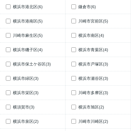
横浜市港北区(6)
鎌倉市(6)
横浜市港南区(5)
川崎市宮前区(5)
川崎市麻生区(5)
横浜市南区(4)
横浜市磯子区(4)
横浜市青葉区(4)
横浜市保土ケ谷区(3)
横浜市戸塚区(3)
横浜市緑区(3)
横浜市瀬谷区(3)
横浜市栄区(3)
川崎市多摩区(3)
横須賀市(3)
横浜市旭区(2)
横浜市泉区(2)
川崎市川崎区(2)