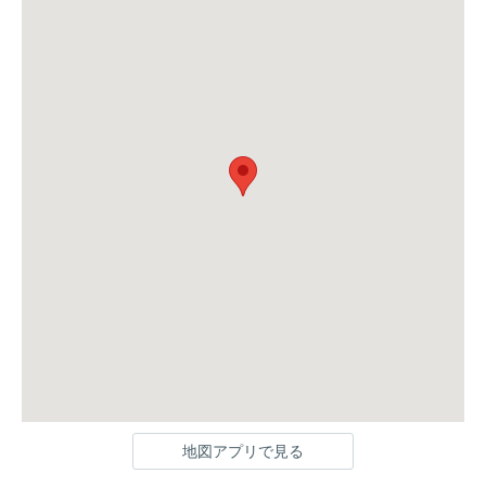
地図アプリで見る