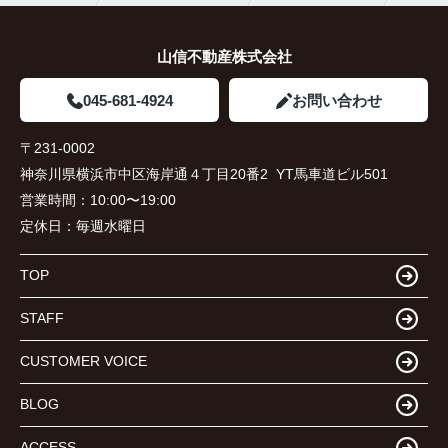
山信不動産株式会社
045-681-4924
お問い合わせ
〒231-0002
神奈川県横浜市中区海岸通４丁目20番2 YT馬車道ビル501
営業時間：
10:00〜19:00
定休日：
毎週水曜日
TOP
STAFF
CUSTOMER VOICE
BLOG
ACCESS