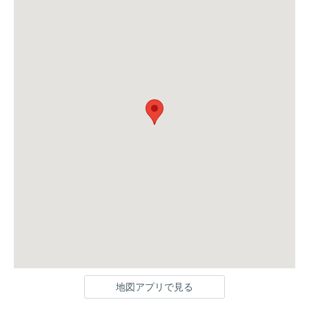
地図アプリで見る