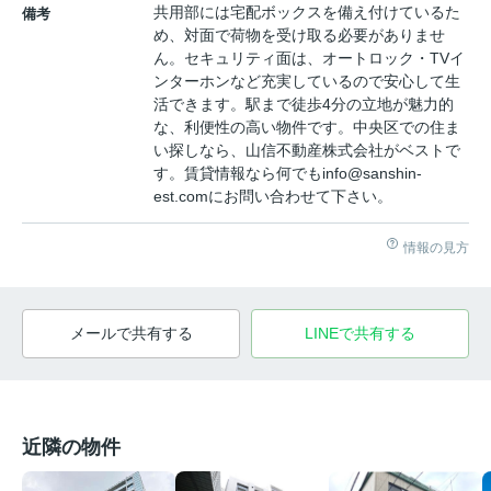
共用部には宅配ボックスを備え付けているた
備考
め、対面で荷物を受け取る必要がありませ
ん。セキュリティ面は、オートロック・TVイ
ンターホンなど充実しているので安心して生
活できます。駅まで徒歩4分の立地が魅力的
な、利便性の高い物件です。中央区での住ま
い探しなら、山信不動産株式会社がベストで
す。賃貸情報なら何でもinfo@sanshin-
est.comにお問い合わせて下さい。
情報の見方
メールで共有する
LINEで共有する
近隣の物件