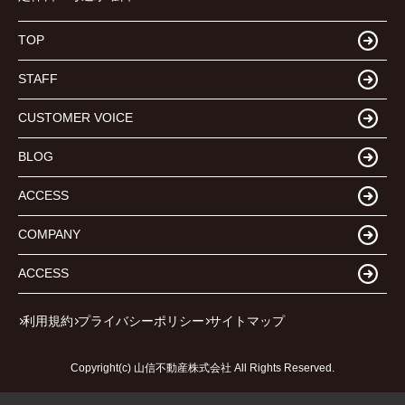
TOP
STAFF
CUSTOMER VOICE
BLOG
ACCESS
COMPANY
ACCESS
利用規約
プライバシーポリシー
サイトマップ
Copyright(c) 山信不動産株式会社 All Rights Reserved.