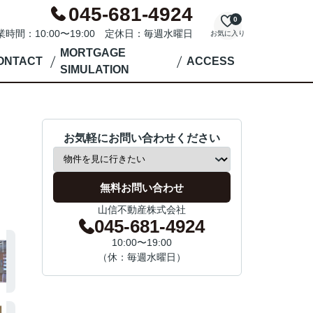
045-681-4924
0
業時間：10:00〜19:00 定休日：毎週水曜日
お気に入り
MORTGAGE
ONTACT
ACCESS
SIMULATION
お気軽にお問い合わせください
無料お問い合わせ
山信不動産株式会社
045-681-4924
10:00〜19:00
（休：毎週水曜日）