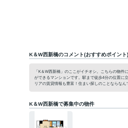
K＆W西新橋のコメント(おすすめポイント
「K＆W西新橋」のここがイチオシ。こちらの物件
ができるマンションです。駅まで徒歩4分の位置に
リアの賃貸情報も豊富！住まい探しのことならなんでも045-6
K＆W西新橋で募集中の物件