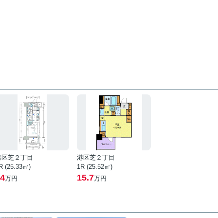
港区芝２丁目
港区芝２丁目
R (25.33㎡)
1R (25.52㎡)
4
15.7
万円
万円