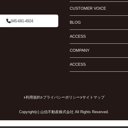
CUSTOMER VOICE
045-681-4924
BLOG
ACCESS
COMPANY
ACCESS
利用規約
プライバシーポリシー
サイトマップ
Copyright(c) 山信不動産株式会社 All Rights Reserved.