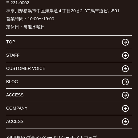
〒231-0002
神奈川県横浜市中区海岸通４丁目20番2 YT馬車道ビル501
営業時間：
10:00〜19:00
定休日：
毎週水曜日
TOP
STAFF
CUSTOMER VOICE
BLOG
ACCESS
COMPANY
ACCESS
利用規約
プライバシーポリシー
サイトマップ