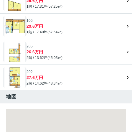
29.6万円
1階 / 17.31坪(57.25㎡)
105
29.6万円
1階 / 17.40坪(57.54㎡)
205
26.6万円
2階 / 13.62坪(45.03㎡)
202
27.6万円
2階 / 14.62坪(48.34㎡)
地図