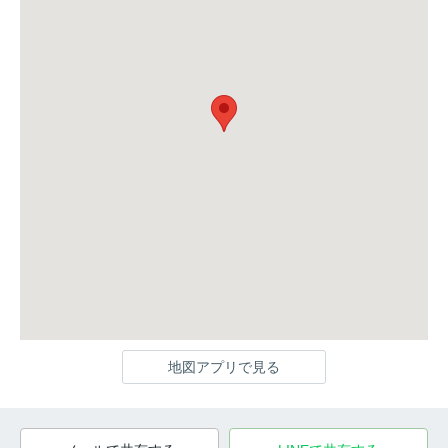
地図アプリで見る