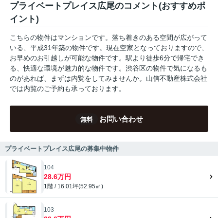
プライベートプレイス広尾のコメント(おすすめポ
イント)
こちらの物件はマンションです。落ち着きのある空間が広がって
いる、平成31年築の物件です。現在空家となっておりますので、
お早めのお引越しが可能な物件です。駅より徒歩6分で帰宅でき
る、快適な環境が魅力的な物件です。渋谷区の物件で気になるも
のがあれば、まずは内覧をしてみませんか。山信不動産株式会社
では内覧のご予約も承っております。
お問い合わせ
無料
プライベートプレイス広尾の募集中物件
104
28.6万円
1階 / 16.01坪(52.95㎡)
103