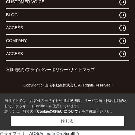
CUSTOMER VOICE
BLOG
ACCESS
COMPANY
ACCESS
利用規約
プライバシーポリシー
サイトマップ
Copyright(c) 山信不動産株式会社 All Rights Reserved.
当サイトでは、お客様の当サイト利用状況把握、サービス向上検討を目的と
して、クッキー（Cookie）を使用しています。
詳しくは、当社の
「Cookieの取扱いについて」
をご確認ください。
閉じる
/* ライブラリ：AOS(Animate On Scroll) */