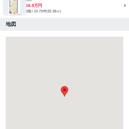
16.9万円
3階 / 10.70坪(35.38㎡)
地図