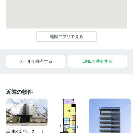
地図アプリで見る
メールで共有する
LINEで共有する
近隣の物件
品川区南品川２丁目