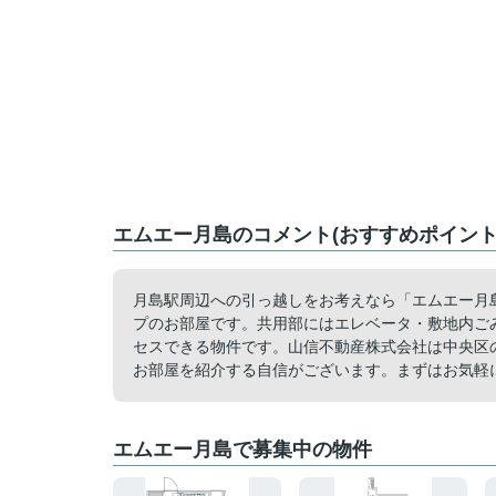
エムエー月島のコメント(おすすめポイント
月島駅周辺への引っ越しをお考えなら「エムエー月
プのお部屋です。共用部にはエレベータ・敷地内ご
セスできる物件です。山信不動産株式会社は中央区
お部屋を紹介する自信がございます。まずはお気軽
エムエー月島で募集中の物件