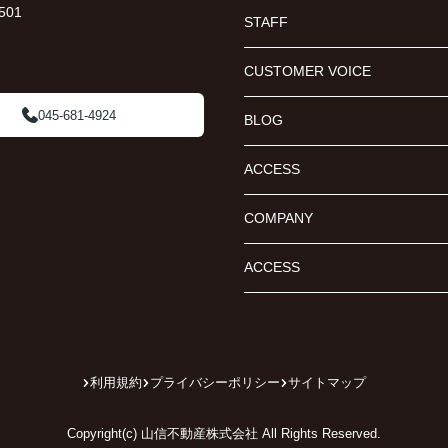
01
STAFF
CUSTOMER VOICE
045-681-4924
BLOG
ACCESS
COMPANY
ACCESS
利用規約
プライバシーポリシー
サイトマップ
Copyright(c) 山信不動産株式会社 All Rights Reserved.