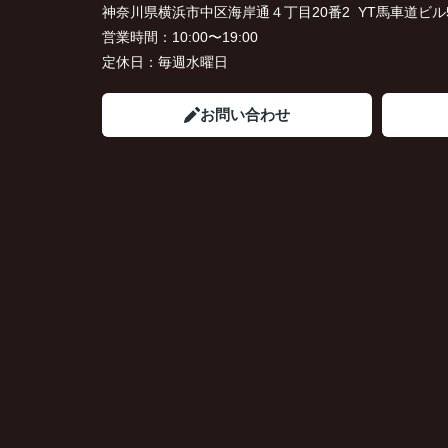
神奈川県横浜市中区海岸通４丁目20番2 YT馬車道ビル5
営業時間：
10:00〜19:00
定休日：
毎週水曜日
お問い合わせ