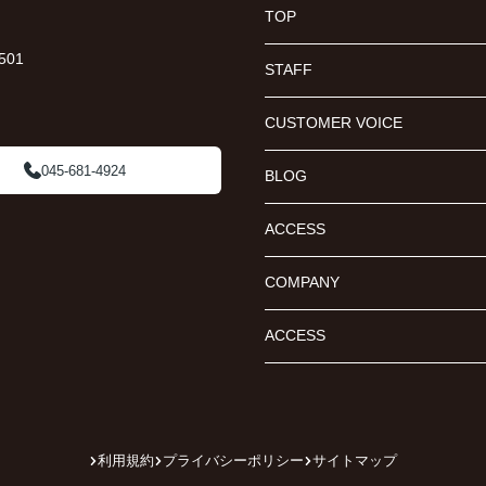
TOP
01
STAFF
CUSTOMER VOICE
045-681-4924
BLOG
ACCESS
COMPANY
ACCESS
利用規約
プライバシーポリシー
サイトマップ