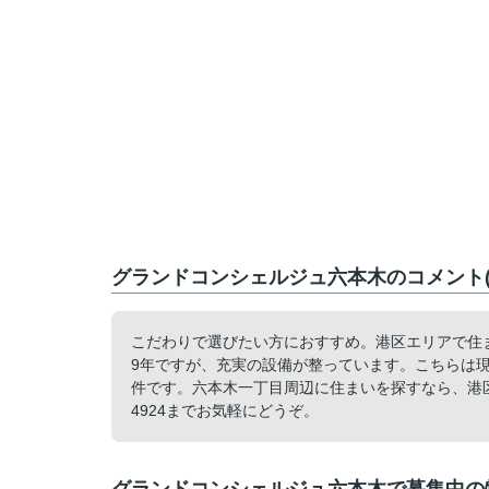
グランドコンシェルジュ六本木のコメント(
こだわりで選びたい方におすすめ。港区エリアで住
9年ですが、充実の設備が整っています。こちらは
件です。六本木一丁目周辺に住まいを探すなら、港区に
4924までお気軽にどうぞ。