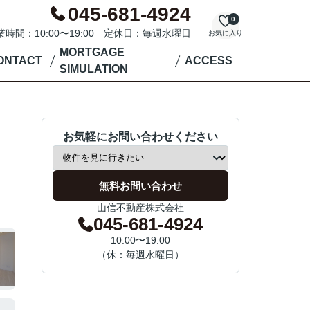
045-681-4924
0
業時間：10:00〜19:00 定休日：毎週水曜日
お気に入り
MORTGAGE
ONTACT
ACCESS
SIMULATION
お気軽にお問い合わせください
無料お問い合わせ
山信不動産株式会社
045-681-4924
10:00〜19:00
（休：毎週水曜日）