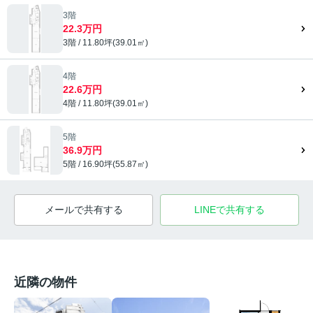
3階
22.3万円
3階 / 11.80坪(39.01㎡)
4階
22.6万円
4階 / 11.80坪(39.01㎡)
5階
36.9万円
5階 / 16.90坪(55.87㎡)
メールで共有する
LINEで共有する
近隣の物件