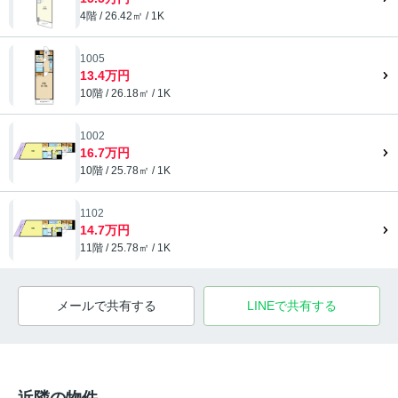
4階 / 26.42㎡ / 1K
1005
13.4万円
10階 / 26.18㎡ / 1K
1002
16.7万円
10階 / 25.78㎡ / 1K
1102
14.7万円
11階 / 25.78㎡ / 1K
メールで共有する
LINEで共有する