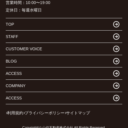
営業時間：
10:00〜19:00
定休日：
毎週水曜日
TOP
STAFF
CUSTOMER VOICE
BLOG
ACCESS
COMPANY
ACCESS
利用規約
プライバシーポリシー
サイトマップ
Copyright(c) 山信不動産株式会社 All Rights Reserved.