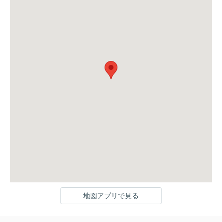
地図アプリで見る