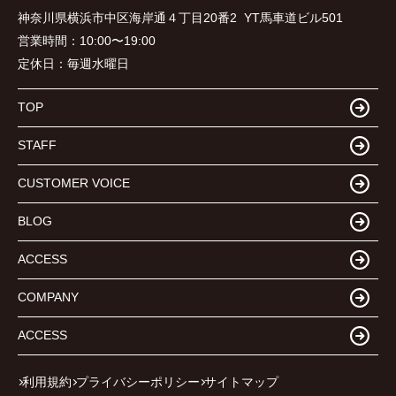
神奈川県横浜市中区海岸通４丁目20番2 YT馬車道ビル501
営業時間：
10:00〜19:00
定休日：
毎週水曜日
TOP
STAFF
CUSTOMER VOICE
BLOG
ACCESS
COMPANY
ACCESS
利用規約
プライバシーポリシー
サイトマップ