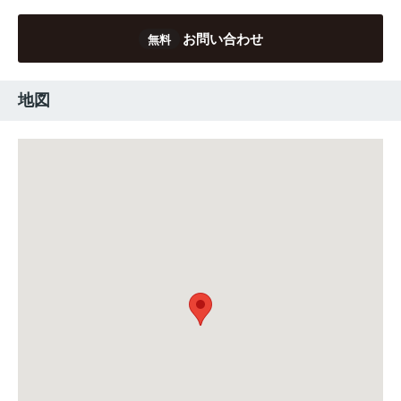
お問い合わせ
無料
地図