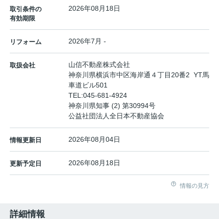
2026年08月18日
取引条件の
有効期限
2026年7月 -
リフォーム
山信不動産株式会社
取扱会社
神奈川県横浜市中区海岸通４丁目20番2 YT馬
車道ビル501
TEL:
045-681-4924
神奈川県知事 (2) 第30994号
公益社団法人全日本不動産協会
2026年08月04日
情報更新日
2026年08月18日
更新予定日
情報の見方
詳細情報