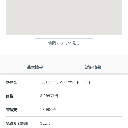
地図アプリで見る
基本情報
詳細情報
リステージベイサイドコート
物件名
3,999万円
価格
12,900円
管理費
3LDK
間取り / 詳細