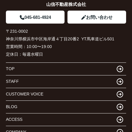
山信不動産株式会社
045-681-4924
お問い合わせ
〒231-0002
神奈川県横浜市中区海岸通４丁目20番2 YT馬車道ビル501
営業時間：
10:00〜19:00
定休日：
毎週水曜日
TOP
STAFF
CUSTOMER VOICE
BLOG
ACCESS