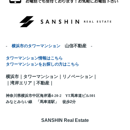
-
横浜市のタワーマンション
山信不動産 -
タワーマンション情報はこちら
タワーマンションをお探しの方はこちら
横浜市｜タワーマンション｜リノベーション｜
｜
湾岸エリア｜不動産
｜
神奈川県横浜市中区海岸通4-20-2 YT馬車道ビル301
みなとみらい線 「馬車道駅」 徒歩
2
分
SANSHIN Real Estate