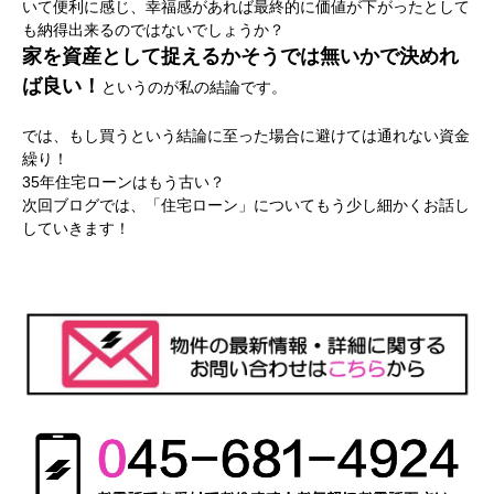
いて便利に感じ、幸福感があれば最終的に価値
が下がったとして
も納得出来るのではないでしょうか？
家を資産として捉えるかそうでは無いかで決めれ
ば良い！
というのが私の結論です。
では、もし買うという結論に至った場合に避けては通れない資金
繰り！
35年住宅ローンはもう古い？
次回ブログでは、「住宅ローン」についてもう少し細かくお話し
していきます！