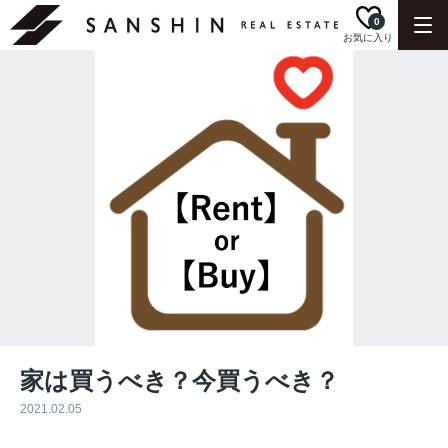
0
お気に入り
家は買うべき？今買うべき？
2021.02.05