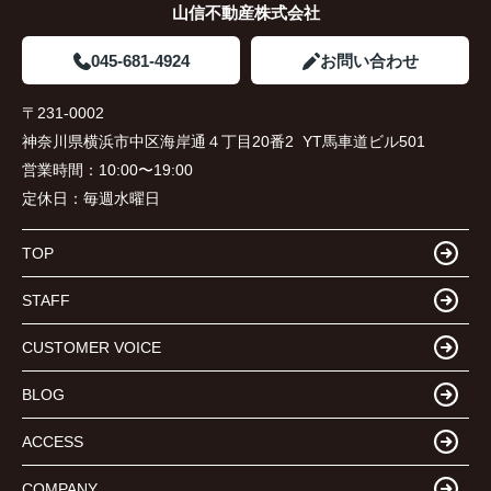
山信不動産株式会社
045-681-4924
お問い合わせ
〒231-0002
神奈川県横浜市中区海岸通４丁目20番2 YT馬車道ビル501
営業時間：
10:00〜19:00
定休日：
毎週水曜日
TOP
STAFF
CUSTOMER VOICE
BLOG
ACCESS
COMPANY