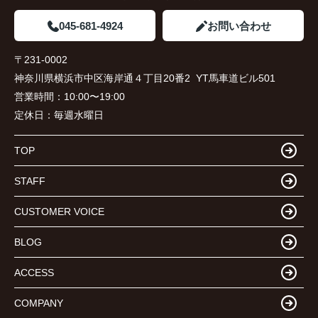
045-681-4924
お問い合わせ
〒231-0002
神奈川県横浜市中区海岸通４丁目20番2 YT馬車道ビル501
営業時間：
10:00〜19:00
定休日：
毎週水曜日
TOP
STAFF
CUSTOMER VOICE
BLOG
ACCESS
COMPANY