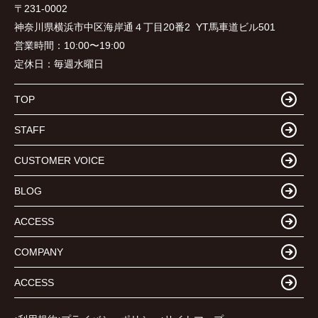
〒231-0002
神奈川県横浜市中区海岸通４丁目20番2 YT馬車道ビル501
営業時間：
10:00〜19:00
定休日：
毎週水曜日
TOP
STAFF
CUSTOMER VOICE
BLOG
ACCESS
COMPANY
ACCESS