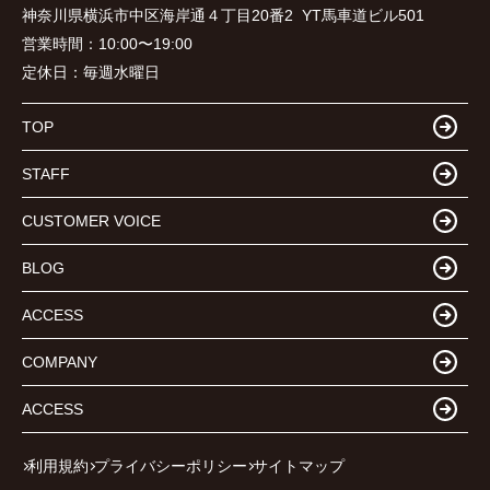
神奈川県横浜市中区海岸通４丁目20番2 YT馬車道ビル501
営業時間：
10:00〜19:00
定休日：
毎週水曜日
TOP
STAFF
CUSTOMER VOICE
BLOG
ACCESS
COMPANY
ACCESS
利用規約
プライバシーポリシー
サイトマップ