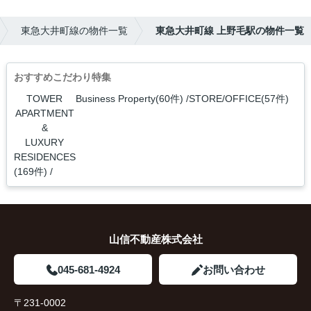
東急大井町線の物件一覧
東急大井町線 上野毛駅の物件一覧
おすすめこだわり特集
TOWER
Business Property(60件)
STORE/OFFICE(57件)
APARTMENT
&
LUXURY
RESIDENCES
(169件)
山信不動産株式会社
045-681-4924
お問い合わせ
〒231-0002