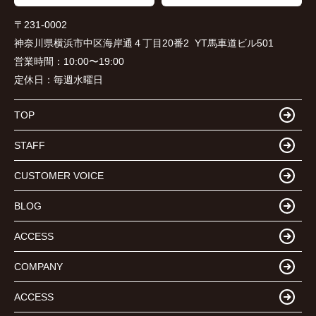
〒231-0002
神奈川県横浜市中区海岸通４丁目20番2 YT馬車道ビル501
営業時間：
10:00〜19:00
定休日：
毎週水曜日
TOP
STAFF
CUSTOMER VOICE
BLOG
ACCESS
COMPANY
ACCESS