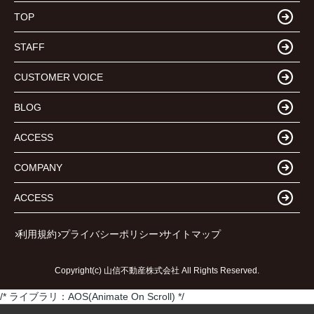
TOP
STAFF
CUSTOMER VOICE
BLOG
ACCESS
COMPANY
ACCESS
利用規約
プライバシーポリシー
サイトマップ
Copyright(c) 山信不動産株式会社 All Rights Reserved.
/* ライブラリ：AOS(Animate On Scroll) */