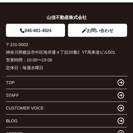
山信不動産株式会社
045-681-4924
お問い合わせ
〒231-0002
神奈川県横浜市中区海岸通４丁目20番2 YT馬車道ビル501
営業時間：
10:00〜19:00
定休日：
毎週水曜日
TOP
STAFF
CUSTOMER VOICE
BLOG