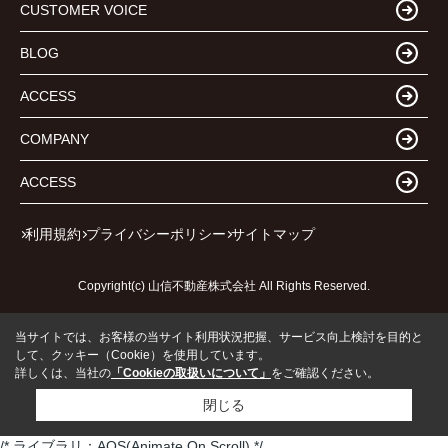
CUSTOMER VOICE
BLOG
ACCESS
COMPANY
ACCESS
利用規約
プライバシーポリシー
サイトマップ
Copyright(c) 山信不動産株式会社 All Rights Reserved.
当サイトでは、お客様の当サイト利用状況把握、サービス向上検討を目的と
して、クッキー（Cookie）を使用しています。
詳しくは、当社の
「Cookieの取扱いについて」
をご確認ください。
閉じる
/* ライブラリ：AOS(Animate On Scroll) */