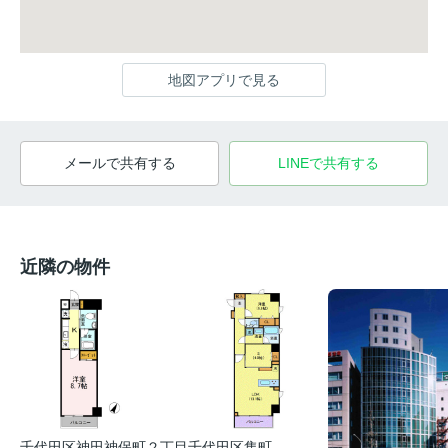
地図アプリで見る
メールで共有する
LINEで共有する
近隣の物件
千代田区神田神保町２丁目
千代田区隼町