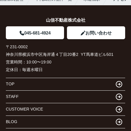
山信不動産株式会社
045-681-4924
お問い合わせ
〒231-0002
神奈川県横浜市中区海岸通４丁目20番2 YT馬車道ビル501
営業時間：
10:00〜19:00
定休日：
毎週水曜日
TOP
STAFF
CUSTOMER VOICE
BLOG