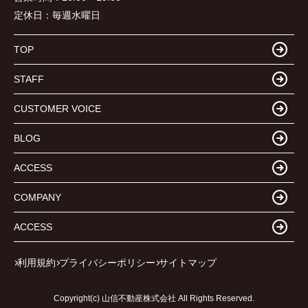
定休日：
毎週水曜日
TOP
STAFF
CUSTOMER VOICE
BLOG
ACCESS
COMPANY
ACCESS
利用規約
プライバシーポリシー
サイトマップ
Copyright(c) 山信不動産株式会社 All Rights Reserved.