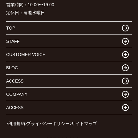
営業時間：
10:00〜19:00
定休日：
毎週水曜日
TOP
STAFF
CUSTOMER VOICE
BLOG
ACCESS
COMPANY
ACCESS
利用規約
プライバシーポリシー
サイトマップ