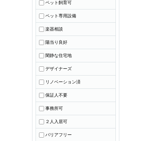
ペット飼育可
ペット専用設備
楽器相談
陽当り良好
閑静な住宅地
デザイナーズ
リノベーション済
保証人不要
事務所可
２人入居可
バリアフリー