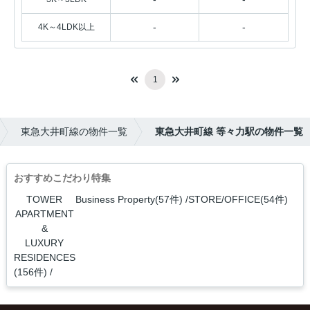
-
-
4K～4LDK以上
1
東急大井町線の物件一覧
東急大井町線 等々力駅の物件一覧
おすすめこだわり特集
TOWER
Business Property(57件)
STORE/OFFICE(54件)
APARTMENT
&
LUXURY
RESIDENCES
(156件)