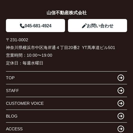
山信不動産株式会社
045-681-4924
お問い合わせ
〒231-0002
神奈川県横浜市中区海岸通４丁目20番2 YT馬車道ビル501
営業時間：
10:00〜19:00
定休日：
毎週水曜日
TOP
STAFF
CUSTOMER VOICE
BLOG
ACCESS