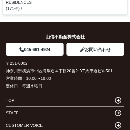
RESIDENCES
(171件)
山信不動産株式会社
045-681-4924
お問い合わせ
〒231-0002
神奈川県横浜市中区海岸通４丁目20番2 YT馬車道ビル501
営業時間：
10:00〜19:00
定休日：
毎週水曜日
TOP
STAFF
CUSTOMER VOICE