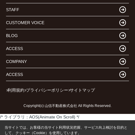
STAFF
CUSTOMER VOICE
BLOG
ACCESS
COMPANY
ACCESS
利用規約
プライバシーポリシー
サイトマップ
Copyright(c) 山信不動産株式会社 All Rights Reserved.
/* ライブラリ：AOS(Animate On Scroll) */
当サイトでは、お客様の当サイト利用状況把握、サービス向上検討を目的と
して、クッキー（Cookie）を使用しています。