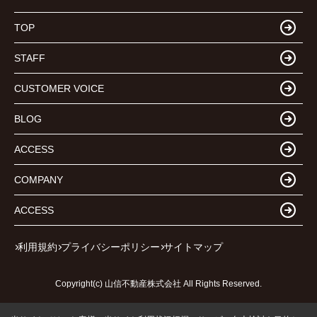
TOP
STAFF
CUSTOMER VOICE
BLOG
ACCESS
COMPANY
ACCESS
利用規約
プライバシーポリシー
サイトマップ
Copyright(c) 山信不動産株式会社 All Rights Reserved.