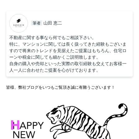
山田 恵二
筆者
不動産に関する事なら何でもご相談下さい。
特に、マンションに関しては長く扱ってきた経験もございま
すので将来のトレンドを見据えたご提案はもちろん、住宅ロ
ーンや税金に関しても細かくご説明致します。
自身の購入や売却といった実際の取引経験も交えてお客様一
人一人に合わせたご提案を心がけております。
皆様、弊社ブログをいつもご覧頂き誠に有難うございます！