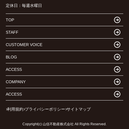
定休日：
毎週水曜日
TOP
STAFF
CUSTOMER VOICE
BLOG
ACCESS
COMPANY
ACCESS
利用規約
プライバシーポリシー
サイトマップ
Copyright(c) 山信不動産株式会社 All Rights Reserved.