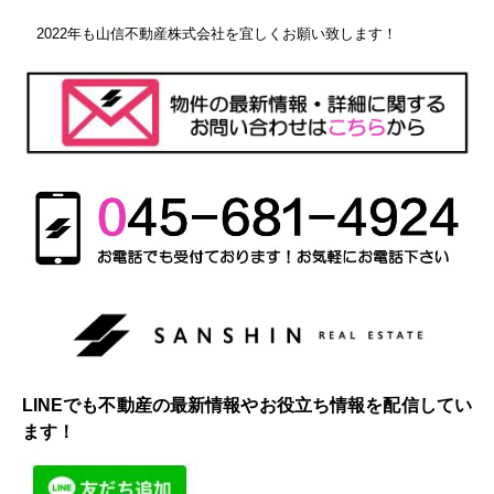
2022年も山信不動産株式会社を宜しくお願い致します！
LINEでも不動産の最新情報やお役立ち情報を配信してい
ます！