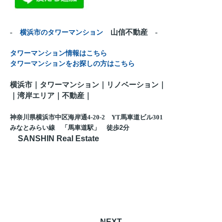
-
横浜市のタワーマンション
山信不動産 -
タワーマンション情報はこちら
タワーマンションをお探しの方はこちら
横浜市｜タワーマンション｜リノベーション｜
｜
湾岸エリア｜不動産
｜
神奈川県横浜市中区海岸通4-20-2 YT馬車道ビル301
みなとみらい線 「馬車道駅」 徒歩
2
分
SANSHIN Real Estate
NEXT