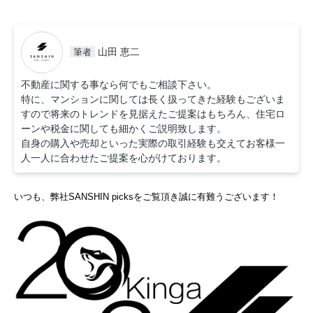
山田 恵二
筆者
不動産に関する事なら何でもご相談下さい。
特に、マンションに関しては長く扱ってきた経験もございま
すので将来のトレンドを見据えたご提案はもちろん、住宅ロ
ーンや税金に関しても細かくご説明致します。
自身の購入や売却といった実際の取引経験も交えてお客様一
人一人に合わせたご提案を心がけております。
いつも、弊社SANSHIN picksをご覧頂き誠に有難うございます！