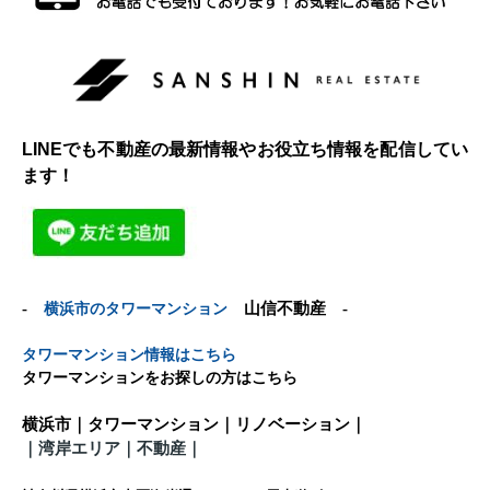
LINEでも不動産の最新情報やお役立ち情報を配信してい
ます！
-
横浜市のタワーマンション
山信不動産 -
タワーマンション情報はこちら
タワーマンションをお探しの方はこちら
横浜市｜タワーマンション｜リノベーション｜
｜
湾岸エリア｜不動産
｜