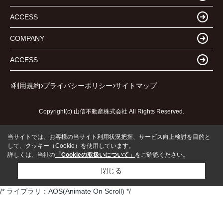
ACCESS
COMPANY
ACCESS
利用規約
プライバシーポリシー
サイトマップ
Copyright(c) 山信不動産株式会社 All Rights Reserved.
当サイトでは、お客様の当サイト利用状況把握、サービス向上検討を目的と
して、クッキー（Cookie）を使用しています。
詳しくは、当社の
「Cookieの取扱いについて」
をご確認ください。
閉じる
/* ライブラリ：AOS(Animate On Scroll) */