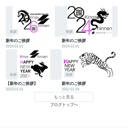
挨拶
挨拶
新年のご挨拶
新年のご挨拶
2026.01.01
2024.01.01
挨拶
挨拶
【新年のご挨拶】
新年のご挨拶
2023.01.01
2022.01.04
もっと見る
ブログトップへ