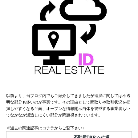
以前より、当ブログ内でもご紹介してきましたが進展に関しては不透
明な部分も多いのが事実です。その理由として間取りや取引状況を把
握しやすくなる半面、オープンな情報開示自体を警戒する事業者もい
てなかなか浸透しにくい部分が問題視されています。
※過去の関連記事はコチラからご覧下さい↓
不動産DX化への道