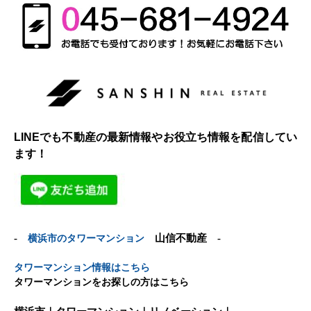
LINEでも不動産の最新情報やお役立ち情報を配信してい
ます！
-
横浜市のタワーマンション
山信不動産 -
タワーマンション情報はこちら
タワーマンションをお探しの方はこちら