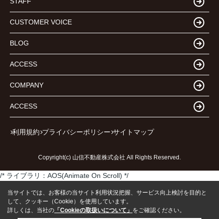
STAFF
CUSTOMER VOICE
BLOG
ACCESS
COMPANY
ACCESS
利用規約
プライバシーポリシー
サイトマップ
Copyright(c) 山信不動産株式会社 All Rights Reserved.
/* ライブラリ：AOS(Animate On Scroll) */
当サイトでは、お客様の当サイト利用状況把握、サービス向上検討を目的と
して、クッキー（Cookie）を使用しています。
詳しくは、当社の
「Cookieの取扱いについて」
をご確認ください。