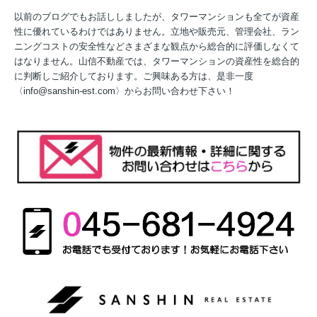
以前のブログでもお話ししましたが、タワーマンションも全てが資産
性に優れているわけではありません。立地や販売元、管理会社、ラン
ニングコストの安全性などさまざまな観点から総合的に評価しなくて
はなりません。山信不動産では、タワーマンションの資産性を総合的
に判断しご紹介しております。ご興味ある方は、是非一度
〈info@sanshin-est.com〉からお問い合わせ下さい！