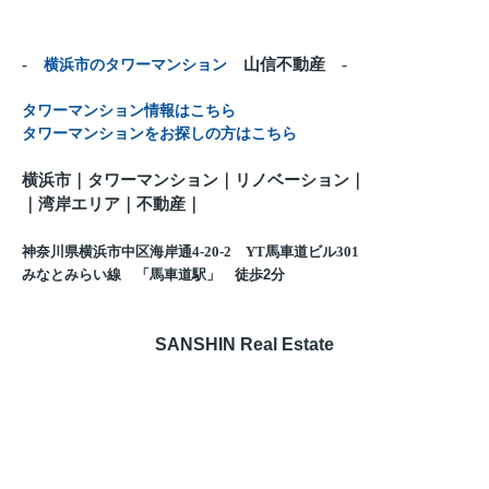
-
横浜市のタワーマンション
山信不動産 -
タワーマンション情報はこちら
タワーマンションをお探しの方はこちら
横浜市｜タワーマンション｜リノベーション｜
｜
湾岸エリア｜不動産
｜
神奈川県横浜市中区海岸通4-20-2 YT馬車道ビル301
みなとみらい線 「馬車道駅」 徒歩
2
分
SANSHIN Real Estate