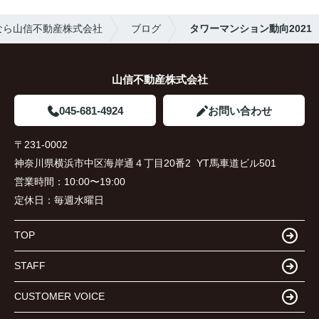
なら山信不動産株式会社
ブログ
タワーマンション動向2021
山信不動産株式会社
045-681-4924
お問い合わせ
〒231-0002
神奈川県横浜市中区海岸通４丁目20番2 YT馬車道ビル501
営業時間：
10:00〜19:00
定休日：
毎週水曜日
TOP
STAFF
CUSTOMER VOICE