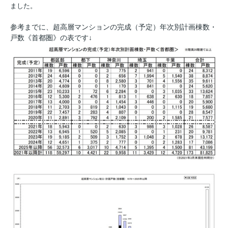
ました。
参考までに、超高層マンションの完成（予定）年次別計画棟数・
戸数《首都圏》の表です↓