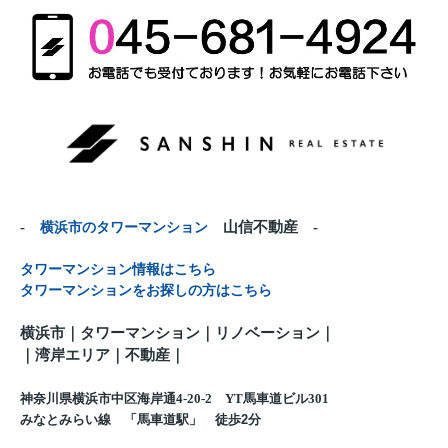
-
横浜市のタワーマンション
山信不動産 -
タワーマンション情報はこちら
タワーマンションをお探しの方はこちら
横浜市｜タワーマンション｜リノベーション｜
｜
湾岸エリア｜不動産
｜
神奈川県横浜市中区海岸通4-20-2 YT馬車道ビル301
みなとみらい線 「馬車道駅」 徒歩
2
分