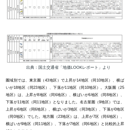
出典：国土交通省「地価LOOKレポート」より
圏域別では、東京圏（43地区）で上昇が14地区（同10地区）、横ば
いが18地区（同23地区）、下落が11地区（同10地区）。大阪圏（25
地区）は、上昇が8地区（同6地区）、横ばいが6地区（同8地区）、
下落が11地区（同11地区）となりました。名古屋圏（9地区）では、
上昇が6地区（同6地区）、横ばいが3地区（同3地区）、下落が0地区
（同0地区）でした。
地方圏（23地区）は、上昇が7区（同6地区）、
横ばいが9地区（同11地区）、下落が7地区（同6地区）と比較的上昇