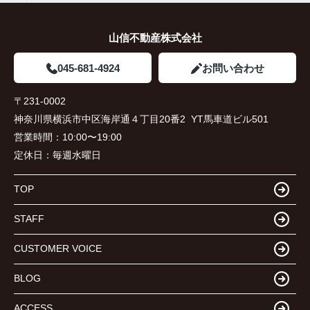
山信不動産株式会社
045-681-4924
お問い合わせ
〒231-0002
神奈川県横浜市中区海岸通４丁目20番2 YT馬車道ビル501
営業時間：
10:00〜19:00
定休日：
毎週水曜日
TOP
STAFF
CUSTOMER VOICE
BLOG
ACCESS