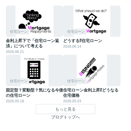
住宅ローン
住宅ローン
金利上昇下で「住宅ローン返
どうする⁉︎住宅ローン
済」について考える
2026.06.14
2026.06.21
住宅ローン
住宅ローン
固定型？変動型？気になる今後
住宅ローン金利上昇⁉︎どうなる
の住宅ローン
住宅価格
2026.05.18
2026.05.03
もっと見る
ブログトップへ