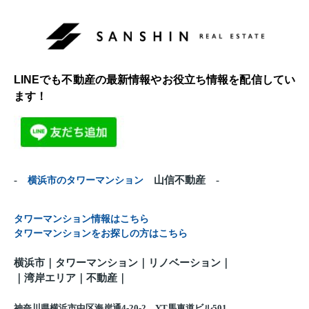
LINEでも不動産の最新情報やお役立ち情報を配信してい
ます！
-
横浜市のタワーマンション
山信不動産 -
タワーマンション情報はこちら
タワーマンションをお探しの方はこちら
横浜市｜タワーマンション｜リノベーション｜
｜
湾岸エリア｜不動産
｜
神奈川県横浜市中区海岸通4-20-2 YT馬車道ビル501