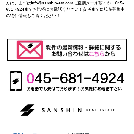
方は、まずはinfo@sanshin-est.comに直接メール頂くか、045-
681-4924までお気軽にお電話ください！参考までに現在募集中
の物件情報もご覧ください！