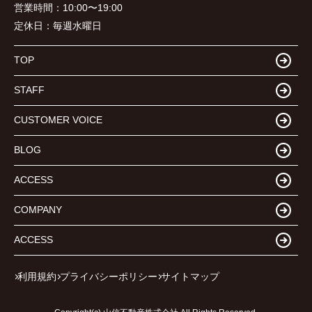
営業時間：
10:00〜19:00
定休日：
毎週水曜日
TOP
STAFF
CUSTOMER VOICE
BLOG
ACCESS
COMPANY
ACCESS
利用規約
プライバシーポリシー
サイトマップ