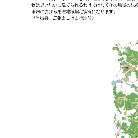
物は思い思いに建てられるわけではなくその地域の決
市内における用途地域指定状況になります。
《※出典：広報よこはま特別号》