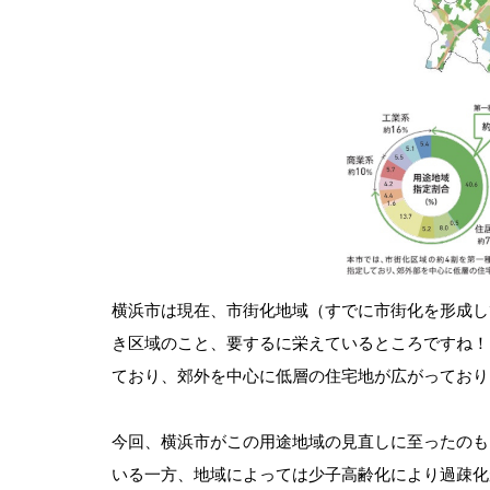
横浜市は現在、市街化地域（すでに市街化を形成し
き区域のこと、要するに栄えているところですね！）
ており、郊外を中心に低層の住宅地が広がっており
今回、横浜市がこの用途地域の見直しに至ったのも
いる一方、地域によっては少子高齢化により過疎化