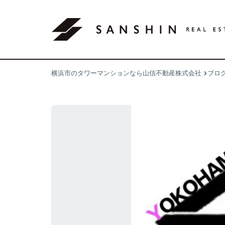
横浜市のタワーマンションなら山信不動産株式会社
ブロ