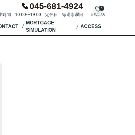
045-681-4924
0
業時間：10:00〜19:00 定休日：毎週水曜日
お気に入り
MORTGAGE
ONTACT
ACCESS
SIMULATION