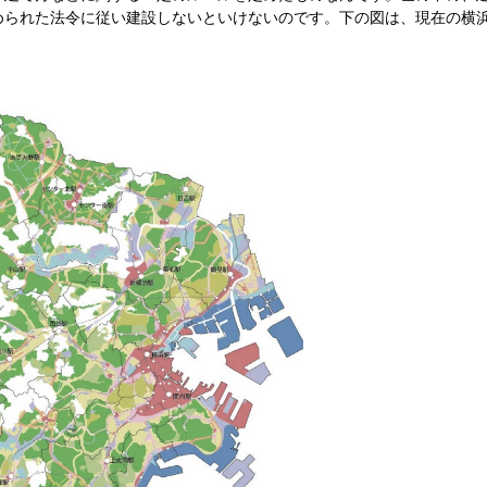
められた法令に従い建設しないといけないのです。下の図は、現在の横