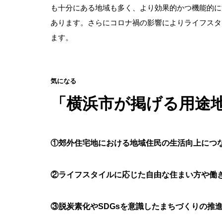
も十分にある地域も多く、より効果的かつ機能的に
あります。さらにコロナ禍の影響によりライフスタ
ます。
気になる
「横浜市が掲げる用途
①郊外住宅地における地域住民の生活向上につ
②ライフスタイルに応じた自由な住まい方や働
③脱炭素化やSDGsを意識したまちづくりの推