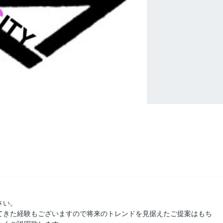
さい。
てきた経験もございますので将来のトレンドを見据えたご提案はもち