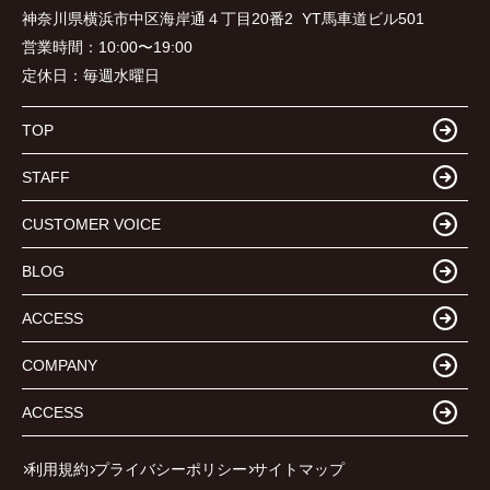
神奈川県横浜市中区海岸通４丁目20番2 YT馬車道ビル501
営業時間：
10:00〜19:00
定休日：
毎週水曜日
TOP
STAFF
CUSTOMER VOICE
BLOG
ACCESS
COMPANY
ACCESS
利用規約
プライバシーポリシー
サイトマップ