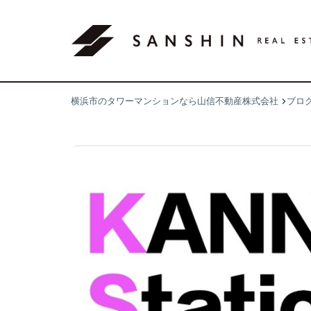
横浜市のタワーマンションなら山信不動産株式会社
ブロ