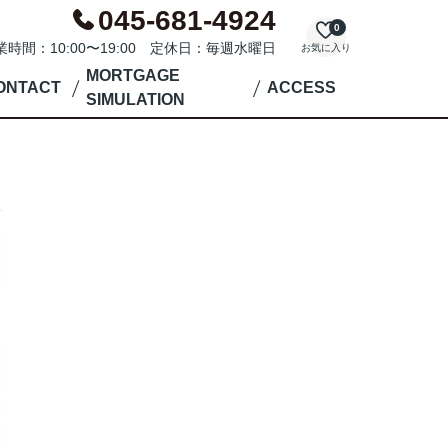
045-681-4924
0
業時間：10:00〜19:00 定休日：毎週水曜日
お気に入り
MORTGAGE
ONTACT
ACCESS
SIMULATION