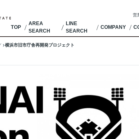
営
AREA
LINE
TOP
COMPANY
C
SEARCH
SEARCH
横浜市旧市庁舎再開発プロジェクト
グ