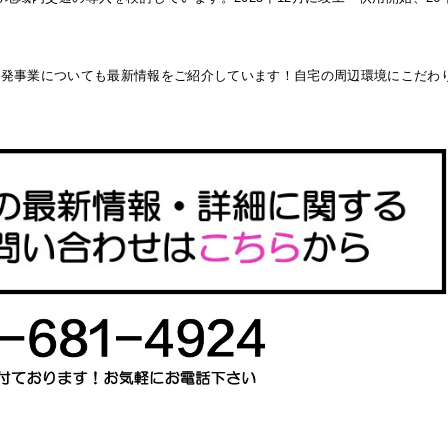
開発事業についても最新情報をご紹介しています！自宅の周辺環境にこだわ