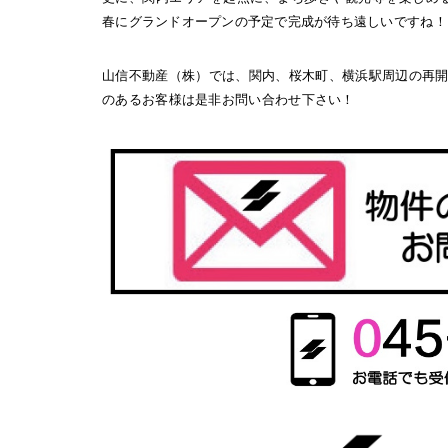
春にグランドオープンの予定で完成が待ち遠しいですね！
山信不動産（株）では、関内、桜木町、横浜駅周辺の再
のあるお客様は是非お問い合わせ下さい！