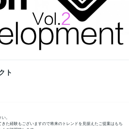
クト
さい。
てきた経験もございますので将来のトレンドを見据えたご提案はもち