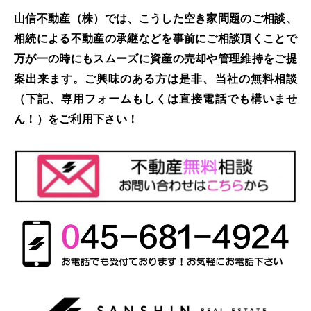
山信不動産（株）では、こうした空き家問題のご相談、
相続による不動産の承継などを事前にご相談頂くことで
万が一の時にもスムーズに資産の売却や管理維持をご提
案出来ます。ご興味のある方は是非、当社の無料相談
（下記、専用フォームもしくは直接電話でも構いませ
ん！）をご利用下さい！