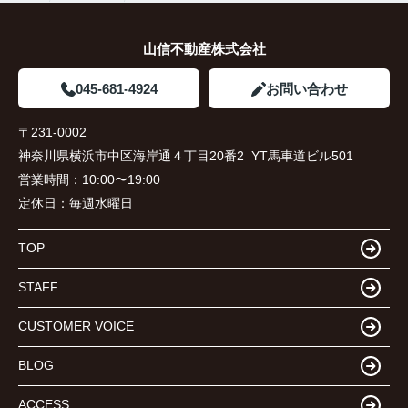
山信不動産株式会社
045-681-4924
お問い合わせ
〒231-0002
神奈川県横浜市中区海岸通４丁目20番2 YT馬車道ビル501
営業時間：
10:00〜19:00
定休日：
毎週水曜日
TOP
STAFF
CUSTOMER VOICE
BLOG
ACCESS