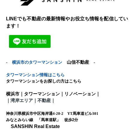
LINEでも不動産の最新情報やお役立ち情報を配信してい
ます！
-
横浜市のタワーマンション
山信不動産 -
タワーマンション情報はこちら
タワーマンションをお探しの方はこちら
横浜市｜タワーマンション｜リノベーション｜
｜
湾岸エリア｜不動産
｜
神奈川県横浜市中区海岸通4-20-2 YT馬車道ビル301
みなとみらい線 「馬車道駅」 徒歩
2
分
SANSHIN Real Estate